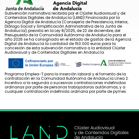
Subvención nominativa recibida por el Clúster Audiovisual y de
Contenidos Digitales de Andalucía (LAND) Financiada por la
Agencia Digital de Andalucía (Consejería de Presidencia, Interior,
Diálogo Social y Simplificación Administrativa de la Junta de
Andalucía), prevista en la Ley 8/2025, de 22 de diciembre, del
Presupuesto de la Comunidad Autónoma de Andalucía para el
año 2026 se ha consignado en el estado de gastos de la Agencia
Digital de Andalucía la cantidad de 150.000 euros para la
concesión de esta subvención nominativa a la entidad Clúster
Audiovisual y de Contenidos Digitales en Andalucía.
Programa Emplea-T para la inserción laboral y el fomento de la
contratación en la Comunidad Autónoma de Andalucía Línea 2.
Incentivo a la segunda o sucesivas contrataciones indefinidas
ordinarias por parte de personas trabajadoras autónomas, y a
cualquier contratación indefinida ordinaria por parte de pymes.