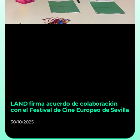
LAND firma acuerdo de colaboración
con el Festival de Cine Europeo de Sevilla
30/10/2025