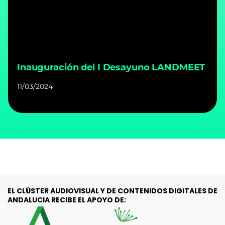
Inauguración del I Desayuno LANDMEET
11/03/2024
EL CLÚSTER AUDIOVISUAL Y DE CONTENIDOS DIGITALES DE
ANDALUCIA RECIBE EL APOYO DE: