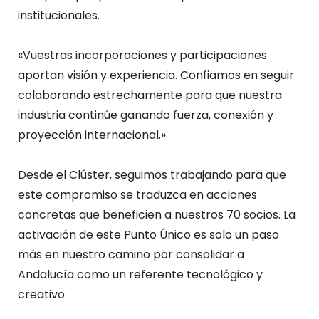
institucionales.
«Vuestras incorporaciones y participaciones
aportan visión y experiencia. Confiamos en seguir
colaborando estrechamente para que nuestra
industria continúe ganando fuerza, conexión y
proyección internacional.»
Desde el Clúster, seguimos trabajando para que
este compromiso se traduzca en acciones
concretas que beneficien a nuestros 70 socios. La
activación de este Punto Único es solo un paso
más en nuestro camino por consolidar a
Andalucía como un referente tecnológico y
creativo.