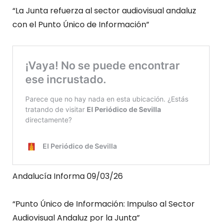
“La Junta refuerza al sector audiovisual andaluz
con el Punto Único de Información”
Andalucía Informa 09/03/26
“Punto Único de Información: Impulso al Sector
Audiovisual Andaluz por la Junta”