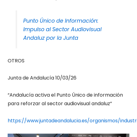
Punto Único de Información:
Impulso al Sector Audiovisual
Andaluz por la Junta
OTROS
Junta de Andalucía 10/03/26
“Andalucía activa el Punto Único de información
para reforzar al sector audiovisual andaluz”
https://www.juntadeandalucia.es/organismos/industr