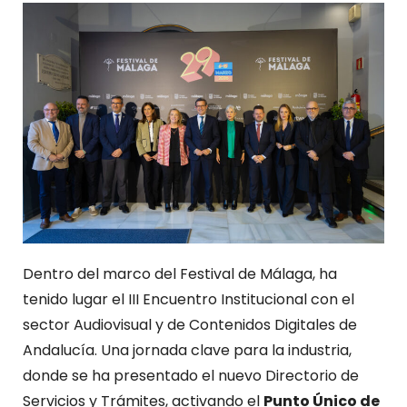
Dentro del marco del Festival de Málaga, ha
tenido lugar el III Encuentro Institucional con el
sector Audiovisual y de Contenidos Digitales de
Andalucía. Una jornada clave para la industria,
donde se ha presentado el nuevo Directorio de
Servicios y Trámites, activando el
Punto Único de