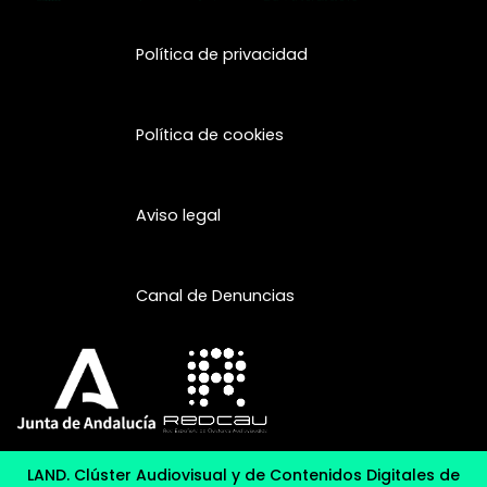
Política de privacidad
Política de cookies
Aviso legal
Canal de Denuncias
LAND. Clúster Audiovisual y de Contenidos Digitales de