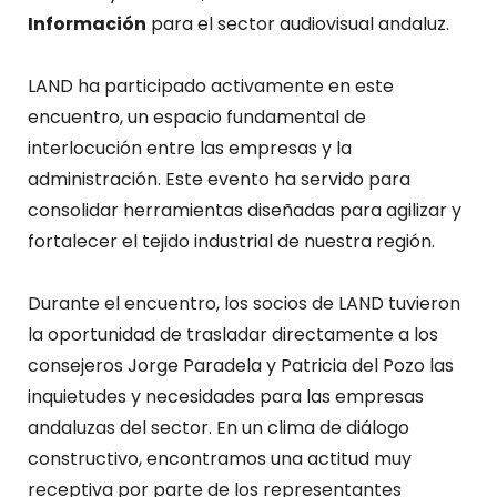
Información
para el sector audiovisual andaluz.
LAND ha participado activamente en este
encuentro, un espacio fundamental de
interlocución entre las empresas y la
administración. Este evento ha servido para
consolidar herramientas diseñadas para agilizar y
fortalecer el tejido industrial de nuestra región.
Durante el encuentro, los socios de LAND tuvieron
la oportunidad de trasladar directamente a los
consejeros Jorge Paradela y Patricia del Pozo las
inquietudes y necesidades para las empresas
andaluzas del sector. En un clima de diálogo
constructivo, encontramos una actitud muy
receptiva por parte de los representantes