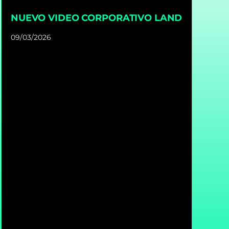
NUEVO VIDEO CORPORATIVO LAND
09/03/2026