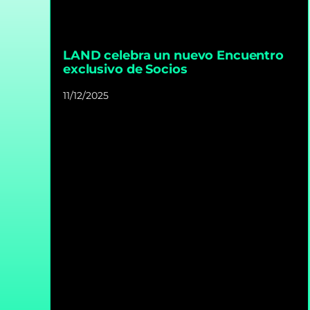
LAND celebra un nuevo Encuentro
exclusivo de Socios
11/12/2025