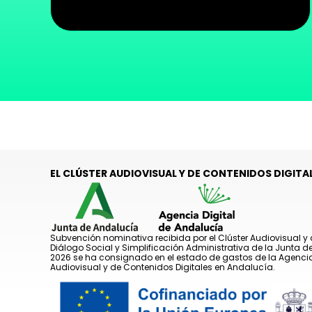
EL CLÚSTER AUDIOVISUAL Y DE CONTENIDOS DIGITAL
Subvención nominativa recibida por el Clúster Audiovisual y 
Diálogo Social y Simplificación Administrativa de la Junta 
2026 se ha consignado en el estado de gastos de la Agencia
Audiovisual y de Contenidos Digitales en Andalucía.