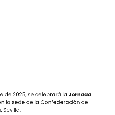
e de 2025, se celebrará la
Jornada
 en la sede de la Confederación de
Sevilla.