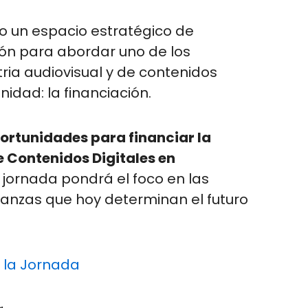
o un espacio estratégico de
xión para abordar uno de los
tria audiovisual y de contenidos
nidad: la financiación.
ortunidades para financiar la
e Contenidos Digitales en
 jornada pondrá el foco en las
ianzas que hoy determinan el futuro
 la Jornada