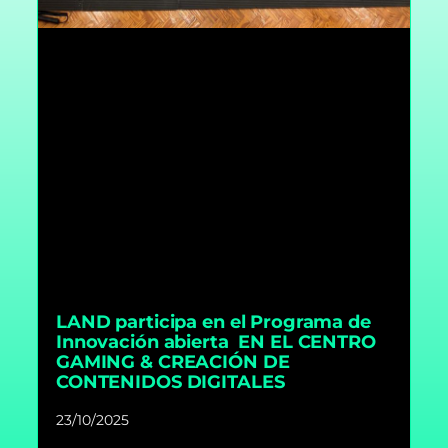
LAND participa en el Programa de
Innovación abierta EN EL CENTRO
GAMING & CREACIÓN DE
CONTENIDOS DIGITALES
23/10/2025