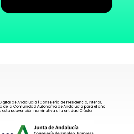
ital de Andalucía (Consejería de Presidencia, Interior,
puesto de la Comunidad Autónoma de Andalucía para el año
e esta subvención nominativa a la entidad Clúster