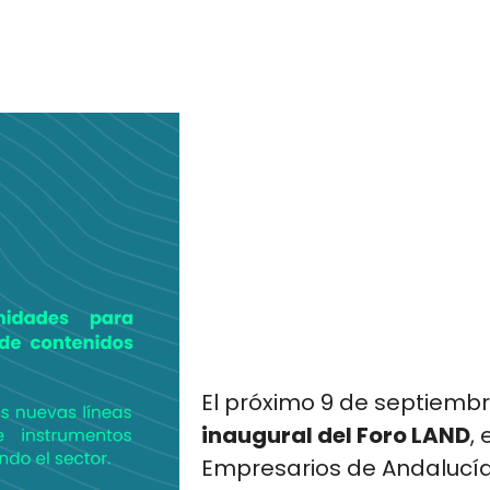
El próximo 9 de septiembr
inaugural del Foro LAND
,
Empresarios de Andalucía, 