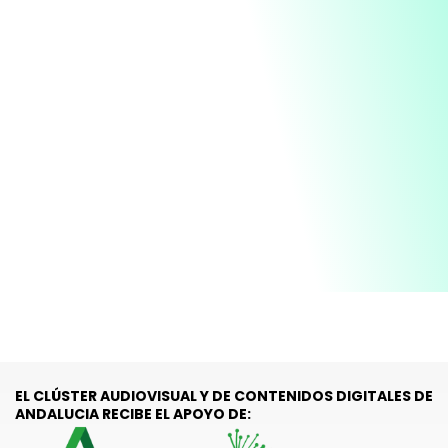
EL CLÚSTER AUDIOVISUAL Y DE CONTENIDOS DIGITALES DE
ANDALUCIA RECIBE EL APOYO DE: