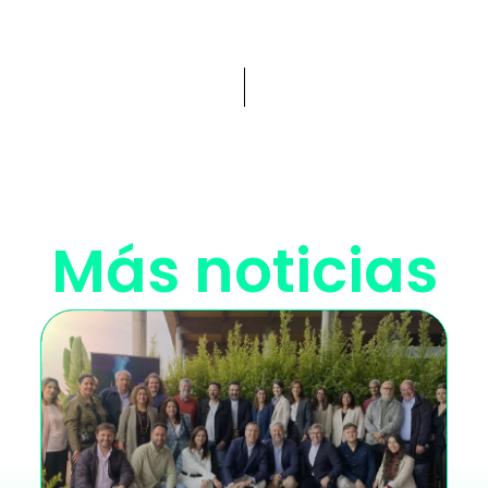
Más noticias