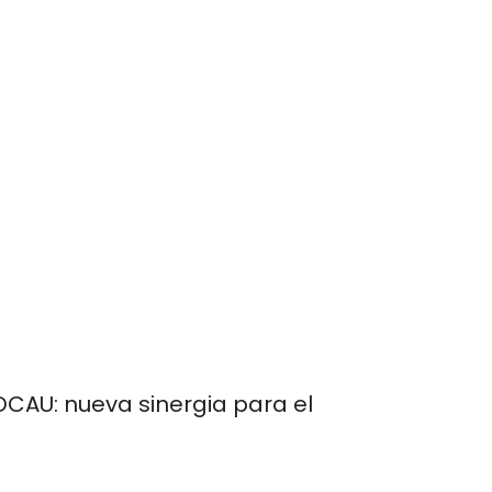
DCAU: nueva sinergia para el