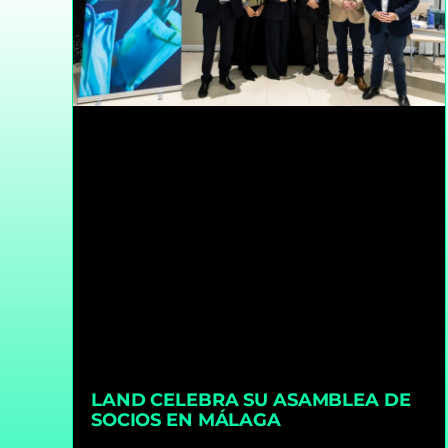
LAND CELEBRA SU ASAMBLEA DE
SOCIOS EN MÁLAGA