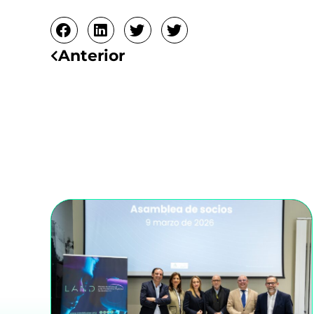
Ant
Anterior