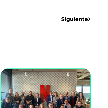
Siguiente
Siguiente