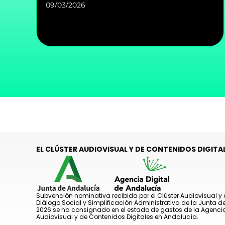
09/03/2026
EL CLÚSTER AUDIOVISUAL Y DE CONTENIDOS DIGITAL
Subvención nominativa recibida por el Clúster Audiovisual y 
Diálogo Social y Simplificación Administrativa de la Junta 
2026 se ha consignado en el estado de gastos de la Agencia
Audiovisual y de Contenidos Digitales en Andalucía.