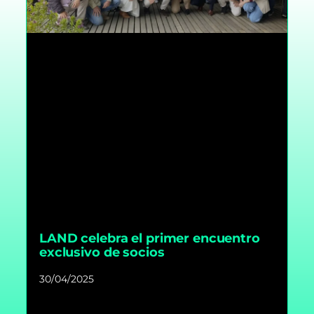
LAND celebra el primer encuentro
exclusivo de socios
30/04/2025