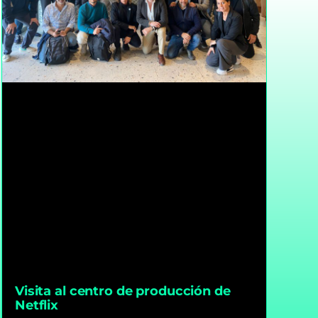
Visita al centro de producción de
Netflix