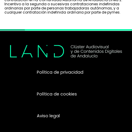
Incentivo a la segunda o sucesivas contrataciones indefinidas
ordinarias por parte de personas trabajadoras autónomas, y a
cualquier contratación indefinida ordinaria por parte de pymes.
Política de privacidad
Política de cookies
Aviso legal