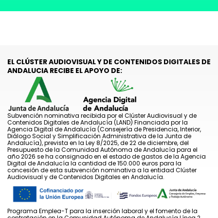
EL CLÚSTER AUDIOVISUAL Y DE CONTENIDOS DIGITALES DE
ANDALUCIA RECIBE EL APOYO DE:
Subvención nominativa recibida por el Clúster Audiovisual y de
Contenidos Digitales de Andalucía (LAND) Financiada por la
Agencia Digital de Andalucía (Consejería de Presidencia, Interior,
Diálogo Social y Simplificación Administrativa de la Junta de
Andalucía), prevista en la Ley 8/2025, de 22 de diciembre, del
Presupuesto de la Comunidad Autónoma de Andalucía para el
año 2026 se ha consignado en el estado de gastos de la Agencia
Digital de Andalucía la cantidad de 150.000 euros para la
concesión de esta subvención nominativa a la entidad Clúster
Audiovisual y de Contenidos Digitales en Andalucía.
Programa Emplea-T para la inserción laboral y el fomento de la
contratación en la Comunidad Autónoma de Andalucía Línea 2.