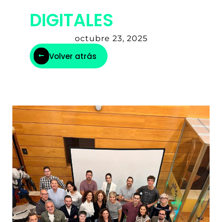
DIGITALES
octubre 23, 2025
Volver atrás