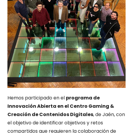
Hemos participado en el
programa de
Innovación Abierta en el Centro Gaming &
Creación de Contenidos Digitales
, de Jaén, con
el objetivo de identificar objetivos y retos
compartidos que requieren la colaboración de