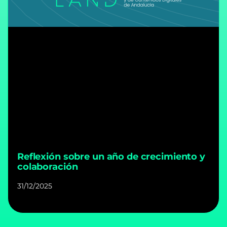
Reflexión sobre un año de crecimiento y
colaboración
31/12/2025