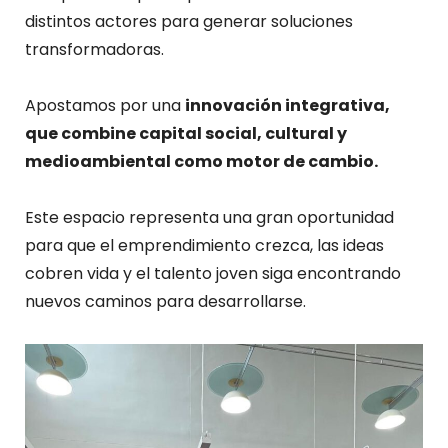
distintos actores para generar soluciones
transformadoras.
Apostamos por una
innovación integrativa,
que combine capital social, cultural y
medioambiental como motor de cambio.
Este espacio representa una gran oportunidad
para que el emprendimiento crezca, las ideas
cobren vida y el talento joven siga encontrando
nuevos caminos para desarrollarse.