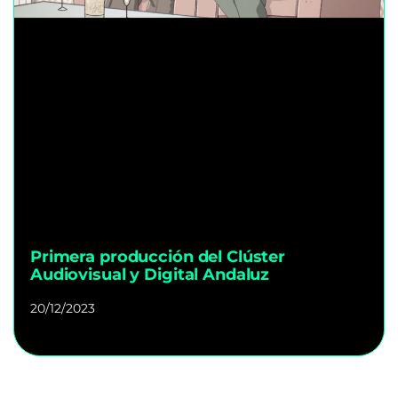
Primera producción del Clúster
Audiovisual y Digital Andaluz
20/12/2023