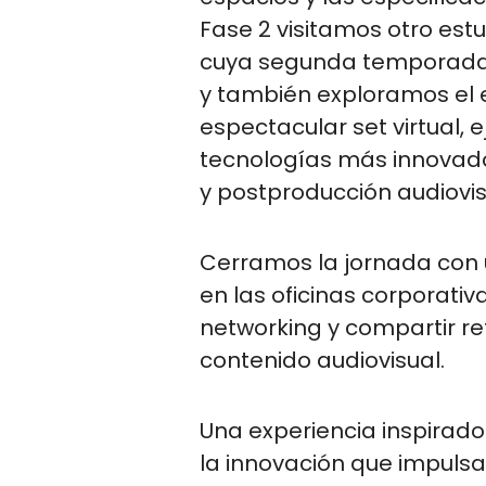
Fase 2 visitamos otro estu
cuya segunda temporada 
y también exploramos el 
espectacular set virtual, 
tecnologías más innovado
y postproducción audiovis
Cerramos la jornada con 
en las oficinas corporati
networking y compartir ref
contenido audiovisual.
Una experiencia inspirado
la innovación que impulsa 