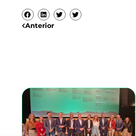
Ant
Anterior