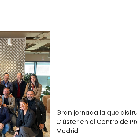
Gran jornada la que disfr
Clúster en el Centro de Pr
Madrid