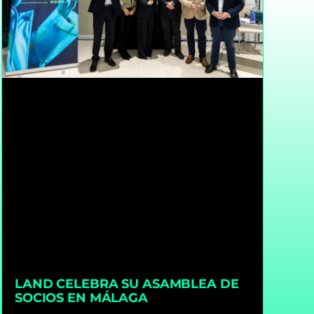
LAND CELEBRA SU ASAMBLEA DE
SOCIOS EN MÁLAGA