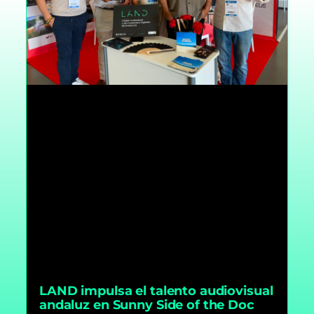
LAND impulsa el talento audiovisual
andaluz en Sunny Side of the Doc