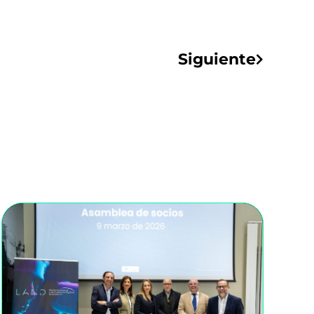
Siguiente
Siguiente