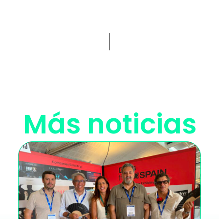
Más noticias