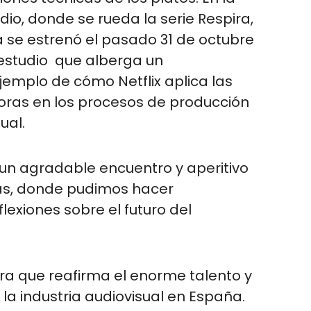
dio, donde se rueda la serie Respira,
se estrenó el pasado 31 de octubre
estudio que alberga un
ejemplo de cómo Netflix aplica las
ras en los procesos de producción
ual.
un agradable encuentro y aperitivo
vas, donde pudimos hacer
lexiones sobre el futuro del
ra que reafirma el enorme talento y
la industria audiovisual en España.