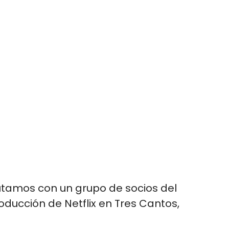
utamos con un grupo de socios del
oducción de Netflix en Tres Cantos,