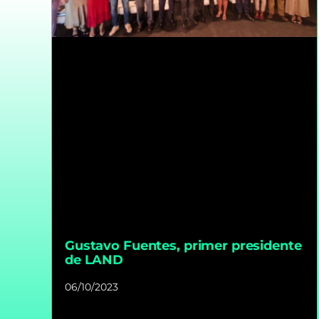
Gustavo Fuentes, primer presidente
de LAND
06/10/2023